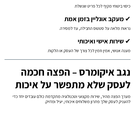
כיסוי ביטוחי מקיף לכל פריט שנשלח.
✔
מעקב אונליין בזמן אמת
נראות מלאה על סטטוס החבילה, עד למסירה.
✔
שירות אישי ואיכותי
מענה אנושי, אמין וזמין לכל צורך של העסק או הלקוח.
נגב איקומרס – הפצה חכמה
לעסק שלא מתפשר על איכות
מערך הפצה מהיר, שירות מקצועי וטכנולוגיה מתקדמת כולם עובדים יחד כדי
להעניק לעסק שלך פתרון משלוחים איכותי, יעיל ומדויק.