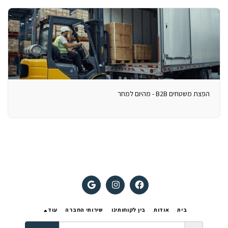
הפצת משטחים B2B - מהיום למחר
בית
אודות
בין לקוחותינו
שירותי החברה
עוד