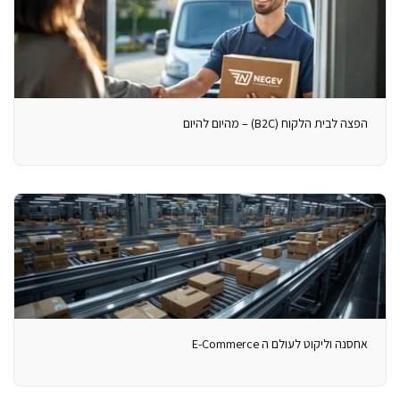
הפצה לבית הלקוח (B2C) – מהיום להיום
אחסנה וליקוט לעולם ה E-Commerce