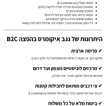
חנויות אונליין (E-Commerce)
מותגים המבצעים מכירה ישירה ללקוח (D2C)
עסקים קטנים ובינוניים
חנויות פיזיות המרחיבות פעילות לדיגיטל
עסקים שחווים עלייה בהיקף המשלוחים
כל עסק שמחפש מערך הפצה יציב ואיכותי לחבילות קטנות
היתרונות של נגב איקומרס בהפצה B2C
✔
פריסה ארצית
חלוקה תוך 24 שעות ל 90% מהמשלוחים לכל חלקי הארץ.
✔
מרכזים לוגיסטיים מצפון ועד דרום
מאפשרים ניהול חלוקה מהיר, יעיל ומדויק.
✔
צי רכבים מותאם לחבילות קטנות
רכבים ייעודיים לשינוע מהיר ובטוח של משלוחי E-Commerce.
✔
ביטוח מלא על כל משלוח