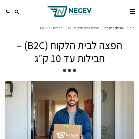
בית
שירותי החברה
הפצה לבית הלקוח (B2C) – חבילות עד 10 ק״ג
הפצה לבית הלקוח (B2C) –
חבילות עד 10 ק״ג